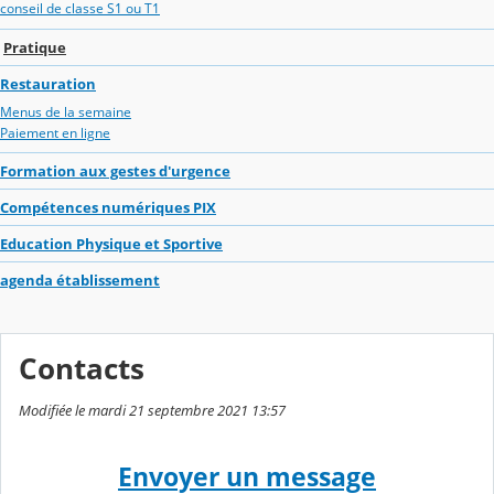
conseil de classe S1 ou T1
Pratique
Restauration
Menus de la semaine
Paiement en ligne
Formation aux gestes d'urgence
Compétences numériques PIX
Education Physique et Sportive
agenda établissement
Contacts
Modifiée le mardi 21 septembre 2021 13:57
Envoyer un message