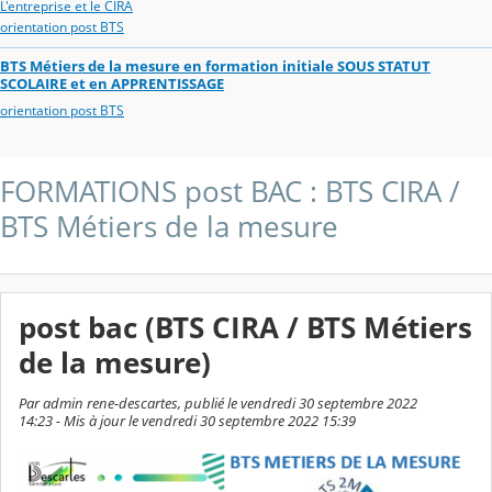
L'entreprise et le CIRA
orientation post BTS
BTS Métiers de la mesure en formation initiale SOUS STATUT
SCOLAIRE et en APPRENTISSAGE
orientation post BTS
FORMATIONS post BAC : BTS CIRA /
BTS Métiers de la mesure
post bac (BTS CIRA / BTS Métiers
de la mesure)
Par admin rene-descartes, publié le vendredi 30 septembre 2022
14:23 - Mis à jour le vendredi 30 septembre 2022 15:39