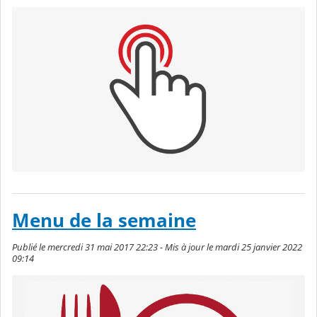
Menu de la semaine
Publié le mercredi 31 mai 2017 22:23 - Mis à jour le mardi 25 janvier 2022
09:14