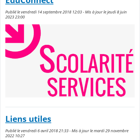
ÉduConnect
Publié le vendredi 14 septembre 2018 12:03 - Mis à jour le jeudi 8 juin
2023 23:00
Liens utiles
Publié le vendredi 6 avril 2018 21:33 - Mis à jour le mardi 29 novembre
2022 10:27