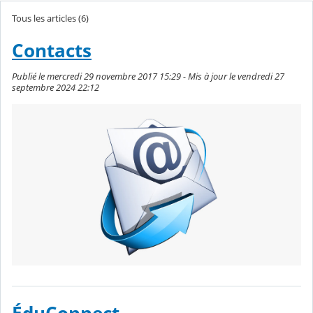
Tous les articles (6)
Contacts
Publié le mercredi 29 novembre 2017 15:29 - Mis à jour le vendredi 27
septembre 2024 22:12