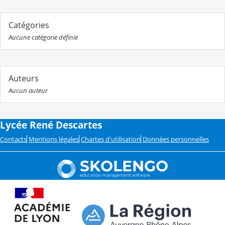
Catégories
Aucune catégorie définie
Auteurs
Aucun auteur
Lycée René Descartes
Contacts
Mentions légales
Chartes d'utilisation
Données personnelles