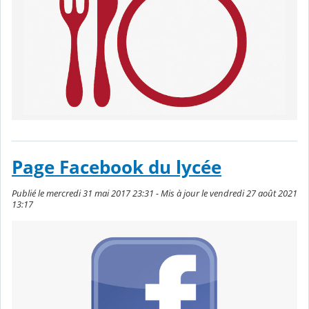
Page Facebook du lycée
Publié le mercredi 31 mai 2017 23:31 - Mis à jour le vendredi 27 août 2021
13:17