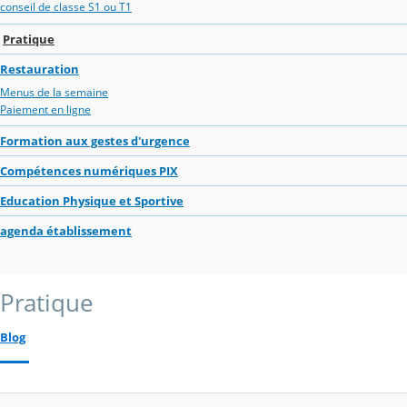
conseil de classe S1 ou T1
Pratique
Restauration
Menus de la semaine
Paiement en ligne
Formation aux gestes d'urgence
Compétences numériques PIX
Education Physique et Sportive
agenda établissement
Pratique
Blog