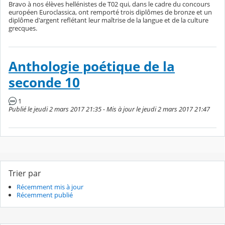
Bravo à nos élèves hellénistes de T02 qui, dans le cadre du concours
européen Euroclassica, ont remporté trois diplômes de bronze et un
diplôme d'argent reflétant leur maîtrise de la langue et de la culture
grecques.
Anthologie poétique de la
seconde 10
1
Publié le jeudi 2 mars 2017 21:35 - Mis à jour le jeudi 2 mars 2017 21:47
Trier par
Récemment mis à jour
Récemment publié