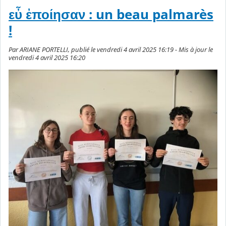
εὖ ἐποίησαν : un beau palmarès
!
Par ARIANE PORTELLI, publié le vendredi 4 avril 2025 16:19 - Mis à jour le
vendredi 4 avril 2025 16:20