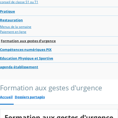
conseil de classe S1 ou T1
Pratique
Restauration
Menus de la semaine
Paiement en ligne
Formation aux gestes d'urgence
Compétences numériques PIX
Education Physique et Sportive
agenda établissement
Formation aux gestes d'urgence
Accueil
Dossiers partagés
Formation aux gestes d'urgence