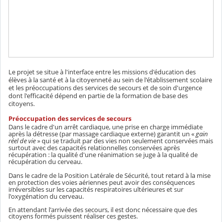
Le projet se situe à l'interface entre les missions d'éducation des
élèves à la santé et à la citoyenneté au sein de l'établissement scolaire
et les préoccupations des services de secours et de soin d'urgence
dont l'efficacité dépend en partie de la formation de base des
citoyens.
Préoccupation des services de secours
Dans le cadre d'un arrêt cardiaque, une prise en charge immédiate
après la détresse (par massage cardiaque externe) garantit un «
gain
réel de vie
» qui se traduit par des vies non seulement conservées mais
surtout avec des capacités relationnelles conservées après
récupération : la qualité d'une réanimation se juge à la qualité de
récupération du cerveau.
Dans le cadre de la Position Latérale de Sécurité, tout retard à la mise
en protection des voies aériennes peut avoir des conséquences
irréversibles sur les capacités respiratoires ultérieures et sur
l'oxygénation du cerveau.
En attendant l'arrivée des secours, il est donc nécessaire que des
citoyens formés puissent réaliser ces gestes.