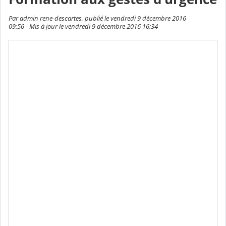
Par admin rene-descartes, publié le vendredi 9 décembre 2016
09:56 - Mis à jour le vendredi 9 décembre 2016 16:34