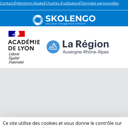
Contacts
Mentions légales
Chartes d'utilisation
Données personnelles
Ce site utilise des cookies et vous donne le contrôle sur