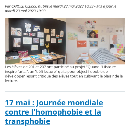
Par CAROLE CLEISS, publié le mardi 23 mai 2023 10:33 - Mis à jour le
mardi 23 mai 2023 10:33
Les élèves de 201 et 207 ont participé au projet "Quand l'Histoire
inspire l'art...", un "défi lecture" qui a pour objectif double de
développer l'esprit critique des élèves tout en cultivant le plaisir de la
lecture.
17 mai : Journée mondiale
contre l'homophobie et la
transphobie