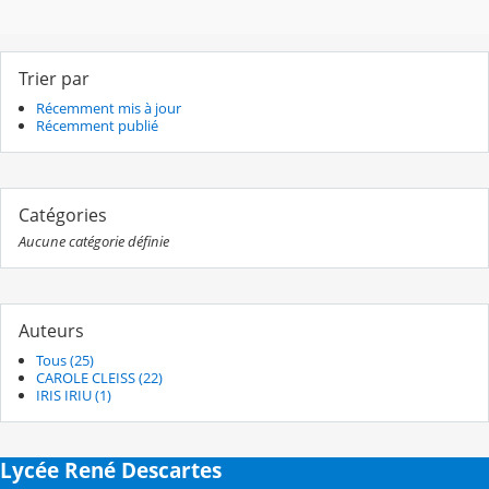
Trier par
Récemment mis à jour
Récemment publié
Catégories
Aucune catégorie définie
Auteurs
Tous (25)
CAROLE CLEISS (22)
IRIS IRIU (1)
Lycée René Descartes