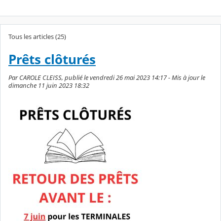
Tous les articles (25)
Prêts clôturés
Par CAROLE CLEISS, publié le vendredi 26 mai 2023 14:17 - Mis à jour le
dimanche 11 juin 2023 18:32