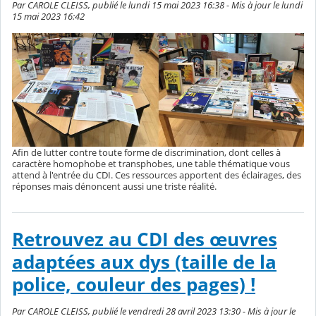
Par CAROLE CLEISS, publié le lundi 15 mai 2023 16:38 - Mis à jour le lundi
15 mai 2023 16:42
Afin de lutter contre toute forme de discrimination, dont celles à
caractère homophobe et transphobes, une table thématique vous
attend à l'entrée du CDI. Ces ressources apportent des éclairages, des
réponses mais dénoncent aussi une triste réalité.
Retrouvez au CDI des œuvres
adaptées aux dys (taille de la
police, couleur des pages) !
Par CAROLE CLEISS, publié le vendredi 28 avril 2023 13:30 - Mis à jour le