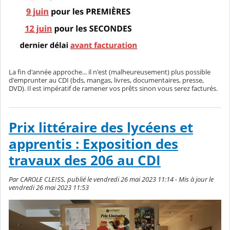
La fin d'année approche... il n'est (malheureusement) plus possible
d'emprunter au CDI (bds, mangas, livres, documentaires, presse,
DVD). Il est impératif de ramener vos prêts sinon vous serez facturés.
Prix littéraire des lycéens et
apprentis : Exposition des
travaux des 206 au CDI
Par CAROLE CLEISS, publié le vendredi 26 mai 2023 11:14 - Mis à jour le
vendredi 26 mai 2023 11:53