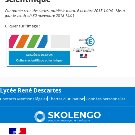
Par admin rene-descartes, publié le mardi 6 octobre 2015 14:04 - Mis à
jour le vendredi 30 novembre 2018 15:01
Cliquer sur l'image :
Lycée René Descartes
Contacts
Mentions légales
Chartes d'utilisation
Données personnelles