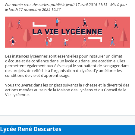
Par admin rene-descartes, publié le jeudi 17 avril 2014 11:13 - Mis à jour
le lundi 17 novembre 2025 16:27
Les instances lycéennes sont essentielles pour instaurer un climat
d'écoute et de confiance dans un lycée ou dans une académie. Elles
permettent également aux élèves qui le souhaitent de s'engager dans
des projets, de réfléchir à l'organisation du lycée, d'y améliorer les
conditions de vie et d'apprentissage.
Vous trouverez dans les onglets suivants la richesse et la diversité des
actions menées au sein de la Maison des Lycéens et du Conseil de la
Vie Lycéenne.
Lycée René Descartes