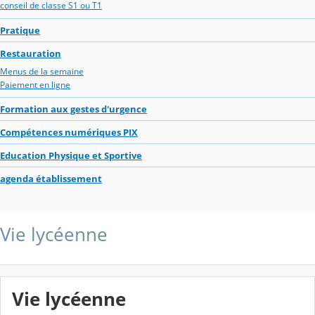
conseil de classe S1 ou T1
Pratique
Restauration
Menus de la semaine
Paiement en ligne
Formation aux gestes d'urgence
Compétences numériques PIX
Education Physique et Sportive
agenda établissement
Vie lycéenne
Vie lycéenne