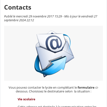
Contacts
Publié le mercredi 29 novembre 2017 15:29 - Mis à jour le vendredi 27
septembre 2024 22:12
Vous pouvez contacter le lycée en complétant le
formulaire
ci-
dessous. Choisissez le destinataire selon la situation :
Vie scolaire
Cette adresse est destinée à la communication entre les