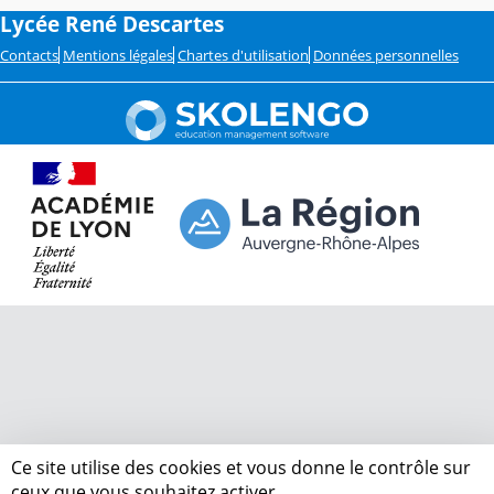
Lycée René Descartes
Contacts
Mentions légales
Chartes d'utilisation
Données personnelles
Ce site utilise des cookies et vous donne le contrôle sur
ceux que vous souhaitez activer