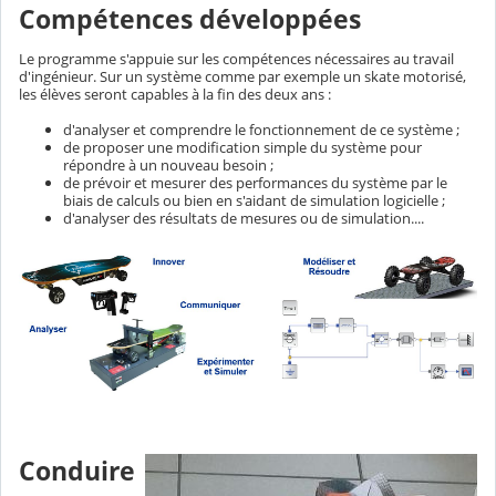
Compétences développées
Le programme s'appuie sur les compétences nécessaires au travail
d'ingénieur. Sur un système comme par exemple un skate motorisé,
les élèves seront capables à la fin des deux ans :
d'analyser et comprendre le fonctionnement de ce système ;
de proposer une modification simple du système pour
répondre à un nouveau besoin ;
de prévoir et mesurer des performances du système par le
biais de calculs ou bien en s'aidant de simulation logicielle ;
d'analyser des résultats de mesures ou de simulation....
Conduire