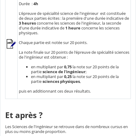
Durée :
4h
L'épreuve de spécialité science de l'ingénieur est constituée
de deux parties écrites : la première d'une durée indicative de
3 heures
concerne les sciences de l'ingénieur, la seconde
d'une durée indicative de
1 heure
concerne les sciences
physiques.
Chaque partie est notée sur 20 points.
La note finale sur 20 points de l'épreuve de spécialité sciences
de l'ingénieur est obtenue :
en multipliant par
0,75
la note sur 20 points de la
partie
science de l'ingénieur
;
en multipliant par
0,25
la note sur 20 points de la
partie
sciences physiques
,
puis en additionnant ces deux résultats.
Et après ?
Les Sciences de l'Ingénieur se retrouve dans de nombreux cursus en
plus ou moins grande proportion.