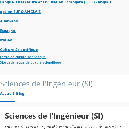
Langue, Littérature et Civilisation Etrangère (LLCE) - Anglais
option EURO ANGLAIS
Allemand
Espagnol
Italien
Culture Scientifique
Lettre de culture scientifique
Site cadémique de culture scientifique
Sciences de l'Ingénieur (SI)
Accueil
Blog
Sciences de l'Ingénieur (SI)
Par ADELINE LEVEILLER, publié le vendredi 4 juin 2021 09:36 - Mis à jour