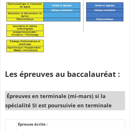
Les épreuves au baccalauréat :
Épreuves en terminale (mi-mars) si la
spécialité SI est poursuivie en terminale
Épreuve écrite :