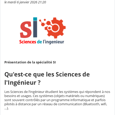
le mardi 6 janvier 2026 21:20
Présentation de la spécialité SI
Qu'est-ce que les Sciences de
l'Ingénieur ?
Les Sciences de l’Ingénieur étudient les systèmes qui répondent à nos
besoins et usages. Ces systèmes (objets matériels ou numériques)
sont souvent contrôlés par un programme informatique et parfois
pilotés à distance par un réseau de communication (Bluetooth, wifi,
…).