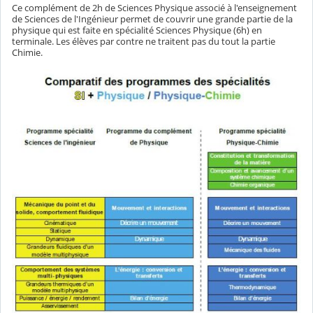
Ce complément de 2h de Sciences Physique associé à l'enseignement
de Sciences de l'Ingénieur permet de couvrir une grande partie de la
physique qui est faite en spécialité Sciences Physique (6h) en
terminale. Les élèves par contre ne traitent pas du tout la partie
Chimie.