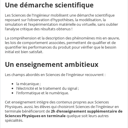
Une démarche scientifique
Les Sciences de l'Ingénieur mobilisent une démarche scientifique
reposant sur l'observation d'hypothèses, la modélisation, la
simulation et l'expérimentation matérielle ou virtuelle, sans oublier
l'analyse critique des résultats obtenus !
La compréhension et la description des phénomènes mis en œuvre,
les lois de comportement associées, permettent de qualifier et de
quantifier les performances du produit pour vérifier que le besoin
initial est bien satisfait.
Un enseignement ambitieux
Les champs abordés en Sciences de l'Ingénieur recouvrent :
la mécanique ;
l'électricité et le traitement du signal ;
l'informatique et le numérique.
Cet enseignement intègre des contenus propres aux Sciences
Physiques. aussi, les élèves qui choisiront Sciences de l'Ingénieur en
terminale bénéficieront de
2h d'enseignement supplémentaire de
Sciences Physiques en terminale
quelque soit leurs autres
spécialités.