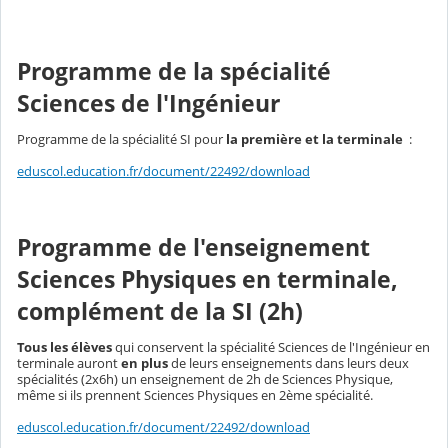
Programme de la spécialité
Sciences de l'Ingénieur
Programme de la spécialité SI pour
la première et la terminale
:
eduscol.education.fr/document/22492/download
Programme de l'enseignement
Sciences Physiques en terminale,
complément de la SI (2h)
Tous les élèves
qui conservent la spécialité Sciences de l'Ingénieur en
terminale auront
en plus
de leurs enseignements dans leurs deux
spécialités (2x6h) un enseignement de 2h de Sciences Physique,
même si ils prennent Sciences Physiques en 2ème spécialité.
eduscol.education.fr/document/22492/download