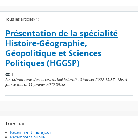
Tous les articles (1)
Présentation de la spécialité
Histoire-Géographie,
Géopolitique et Sciences
Politiques (HGGSP)
1
Par admin rene-descartes, publié le lundi 10 janvier 2022 15:37 - Mis à
jour le mardi 11 janvier 2022 09:38
Trier par
Récemment mis à jour
Récemment publié