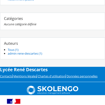
Catégories
Aucune catégorie définie
Auteurs
Tous (1)
admin rene-descartes (1)
Lycée René Descartes
Contacts
Mentions légales
Chartes d'utilisation
Données personnelles