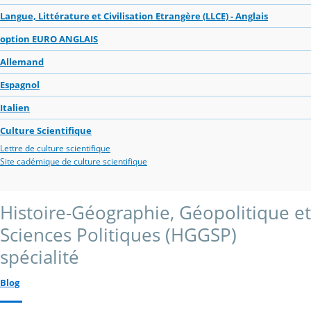
Langue, Littérature et Civilisation Etrangère (LLCE) - Anglais
option EURO ANGLAIS
Allemand
Espagnol
Italien
Culture Scientifique
Lettre de culture scientifique
Site cadémique de culture scientifique
Histoire-Géographie, Géopolitique et
Sciences Politiques (HGGSP)
spécialité
Blog