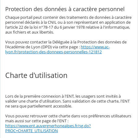
Protection des données à caractère personnel
Chaque portail peut contenir des traitements de données à caractère
personnel déclarés à la CNIL ou à son représentant en application de
l'article 22 de la loi n°78-17 du 6 janvier 1978 relative à l'informatique,
aux fichiers et aux libertés.
Vous pouvez contacter la Déléguée à la Protection des données de
l'Académie de Lyon (DPD) via cette page :
https://www.ac-
lyon.fr/protection-des-donnees-personnelles-121812
Charte d'utilisation
Lors de la première connexion à l'ENT, les usagers sont invités à
valider une charte d'utilisation. Sans validation de cette charte, l'ENT
ne sera que partiellement accessible.
Vous pouvez retrouver cette charte dans vos préférences utilisateurs
mais aussi sur cette page de l'ENT :
https://www.ent.auvergnerhonealpes.fr/sg.do?
PROC=CHARTE_UTILISATION