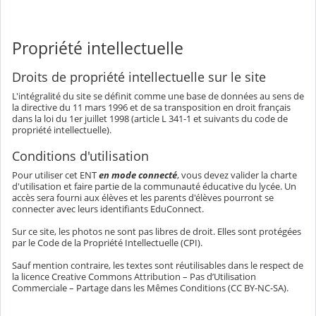
Propriété intellectuelle
Droits de propriété intellectuelle sur le site
L'intégralité du site se définit comme une base de données au sens de
la directive du 11 mars 1996 et de sa transposition en droit français
dans la loi du 1er juillet 1998 (article L 341-1 et suivants du code de
propriété intellectuelle).
Conditions d'utilisation
Pour utiliser cet ENT
en mode connecté
, vous devez valider la charte
d'utilisation et faire partie de la communauté éducative du lycée. Un
accès sera fourni aux élèves et les parents d'élèves pourront se
connecter avec leurs identifiants EduConnect.
Sur ce site, les photos ne sont pas libres de droit. Elles sont protégées
par le Code de la Propriété Intellectuelle (CPI).
Sauf mention contraire, les textes sont réutilisables dans le respect de
la licence Creative Commons Attribution – Pas d’Utilisation
Commerciale – Partage dans les Mêmes Conditions (CC BY-NC-SA).