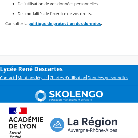
De l'utilisation de vos données personnelles,
Des modalités de l'exercice de vos droits.
Consultez la
politique de protection des données
.
Lycée René Descartes
Contacts
Mentions légales
Chartes d'utilisation
Données personnelles