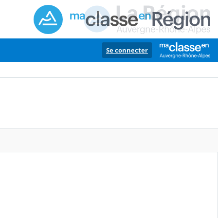
Se connecter