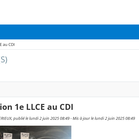
E au CDI
(S)
ion 1e LLCE au CDI
IEUX, publié le lundi 2 juin 2025 08:49 - Mis à jour le lundi 2 juin 2025 08:49