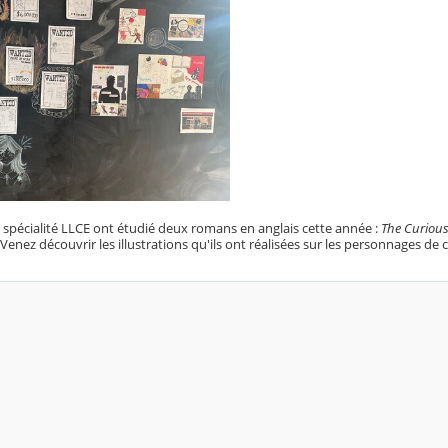
e spécialité LLCE ont étudié deux romans en anglais cette année :
The Curious
Venez découvrir les illustrations qu'ils ont réalisées sur les personnages de