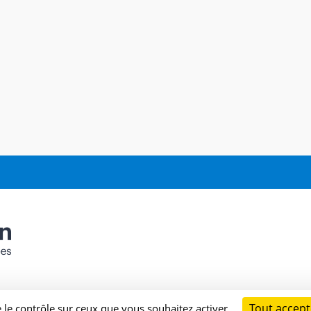
Tout accept
e le contrôle sur ceux que vous souhaitez activer