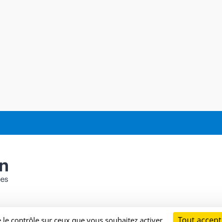
Tout accept
e le contrôle sur ceux que vous souhaitez activer