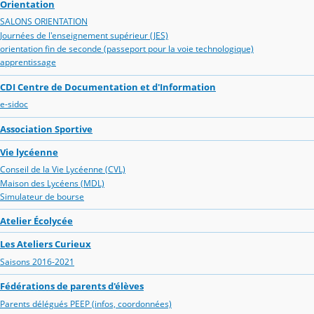
Orientation
SALONS ORIENTATION
Journées de l'enseignement supérieur (JES)
orientation fin de seconde (passeport pour la voie technologique)
apprentissage
CDI Centre de Documentation et d'Information
e-sidoc
Association Sportive
Vie lycéenne
Conseil de la Vie Lycéenne (CVL)
Maison des Lycéens (MDL)
Simulateur de bourse
Atelier Écolycée
Les Ateliers Curieux
Saisons 2016-2021
Fédérations de parents d'élèves
Parents délégués PEEP (infos, coordonnées)