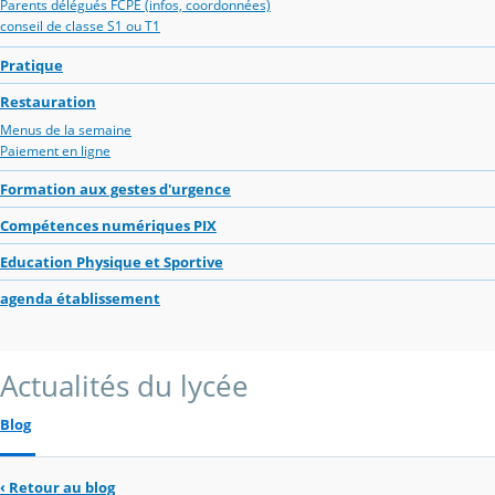
Parents délégués FCPE (infos, coordonnées)
conseil de classe S1 ou T1
Pratique
Restauration
Menus de la semaine
Paiement en ligne
Formation aux gestes d'urgence
Compétences numériques PIX
Education Physique et Sportive
agenda établissement
Actualités du lycée
Blog
‹
Retour au blog