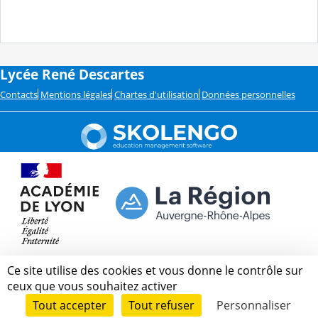
Lycée René Descartes
Contacts
Mentions légales
Chartes d'utilisation
Données personnelles
Ce site utilise des cookies et vous donne le contrôle sur
ceux que vous souhaitez activer
Tout accepter
Tout refuser
Personnaliser