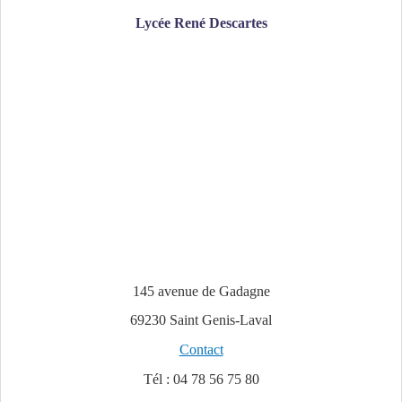
Lycée René Descartes
145 avenue de Gadagne
69230 Saint Genis-Laval
Contact
Tél : 04 78 56 75 80